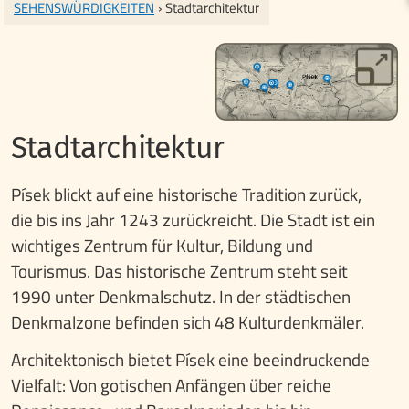
SEHENSWÜRDIGKEITEN
› Stadtarchitektur
Stadtarchitektur
Písek blickt auf eine historische Tradition zurück,
die bis ins Jahr 1243 zurückreicht. Die Stadt ist ein
wichtiges Zentrum für Kultur, Bildung und
Tourismus. Das historische Zentrum steht seit
1990 unter Denkmalschutz. In der städtischen
Denkmalzone befinden sich 48 Kulturdenkmäler.
Architektonisch bietet Písek eine beeindruckende
Vielfalt: Von gotischen Anfängen über reiche