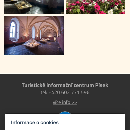
Turistické informační centrum Písek
tel: +420 602 771 596
více info >>
Informace o cookies