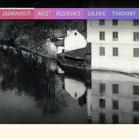
ZAJÍMAVOSTI
AKCE
REZERVACE
GALERIE
TISKOVINY